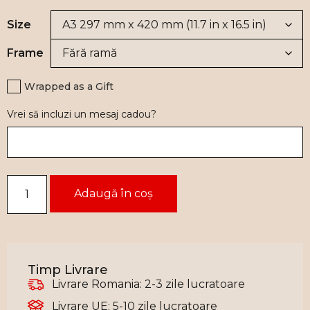
Size
Frame
Wrapped as a Gift
Vrei să incluzi un mesaj cadou?
Adaugă în coș
Timp Livrare
Livrare Romania: 2-3 zile lucratoare
Livrare UE: 5-10 zile lucratoare