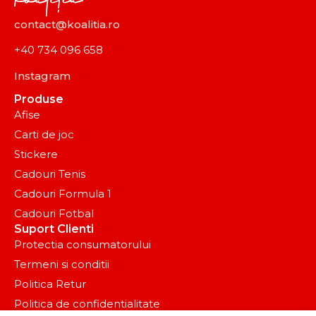
contact@koalitia.ro
+40 734 096 658
Instagram
Produse
Afise
Carti de joc
Stickere
Cadouri Tenis
Cadouri Formula 1
Cadouri Fotbal
Suport Clienti
Protectia consumatorului
Termeni si conditii
Politica Retur
Politica de confidentialitate