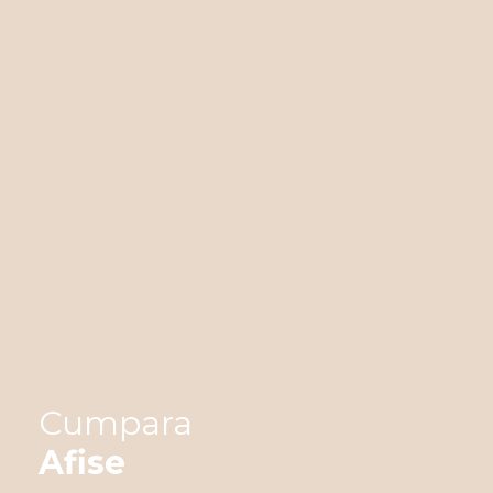
Cumpara
Afise